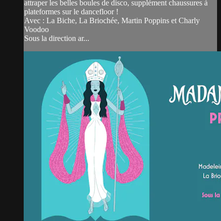
attraper les belles boules de disco, supplément chaussures à
plateformes sur le dancefloor !
Avec : La Biche, La Briochée, Martin Poppins et Charly
Voodoo
Sous la direction ar...