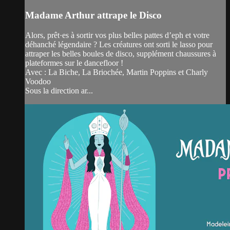
Madame Arthur attrape le Disco
Alors, prêt·es à sortir vos plus belles pattes d’eph et votre
déhanché légendaire ? Les créatures ont sorti le lasso pour
attraper les belles boules de disco, supplément chaussures à
plateformes sur le dancefloor !
Avec : La Biche, La Briochée, Martin Poppins et Charly
Voodoo
Sous la direction ar...