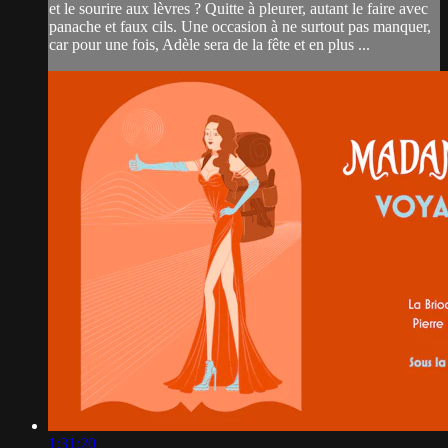
et le sourire aux lèvres ? Quitte à pleurer, autant le faire avec
panache et faux cils. Une occasion à ne surtout pas manquer,
car pour une fois, Adèle sera de la fête et en plus ...
1:31:20