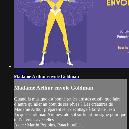
1:12:04
Madame Arthur envole Goldman
Madame Arthur envole Goldman
Quand la musique est bonne (et les artistes aussi), que faire
d’autre qu’aller au bout de ses rêves ? Les créatures de
Madame Arthur préparent leur décollage à bord de Jean-
Jacques Goldman Airlines, alors il suffira d’un signe pour que
tu t’envoles avec elles.
Avec : Martin Poppins, Patachtouille...