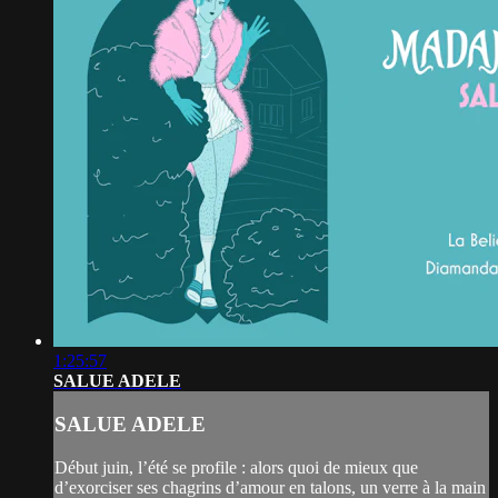
1:25:57
SALUE ADELE
SALUE ADELE
Début juin, l’été se profile : alors quoi de mieux que
d’exorciser ses chagrins d’amour en talons, un verre à la main