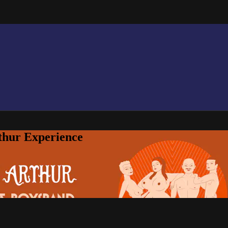
thur Experience