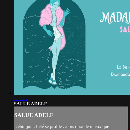
1:25:57
SALUE ADELE
SALUE ADELE
Début juin, l’été se profile : alors quoi de mieux que