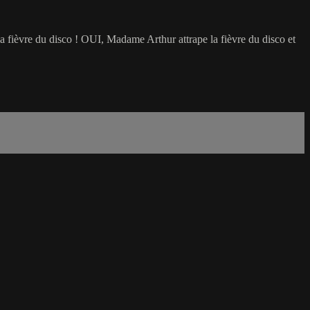
t la fièvre du disco ! OUI, Madame Arthur attrape la fièvre du disco et