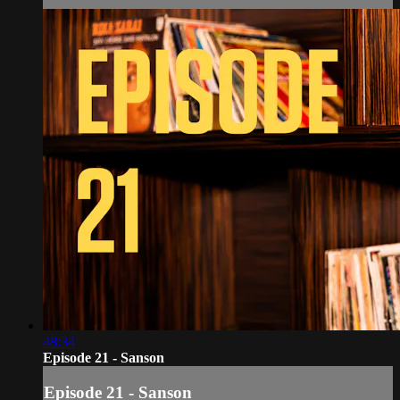
48:34
Episode 21 - Sanson
Episode 21 - Sanson