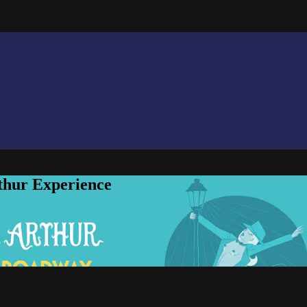
thur Experience