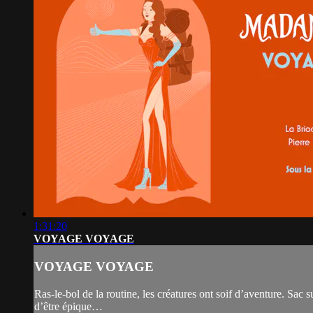
1:31:20
VOYAGE VOYAGE
VOYAGE VOYAGE
Ras-le-bol de la routine, les créatures ont soif d’aventure. Sac 
d’être épique…