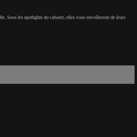
e. Sous les spotlights du cabaret, elles vous envoûteront de leurs