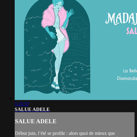
1:25:57
SALUE ADELE
SALUE ADELE
Début juin, l’été se profile : alors quoi de mieux que