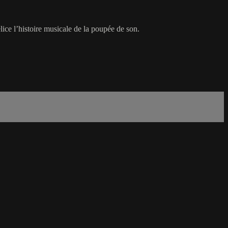
élice l’histoire musicale de la poupée de son.