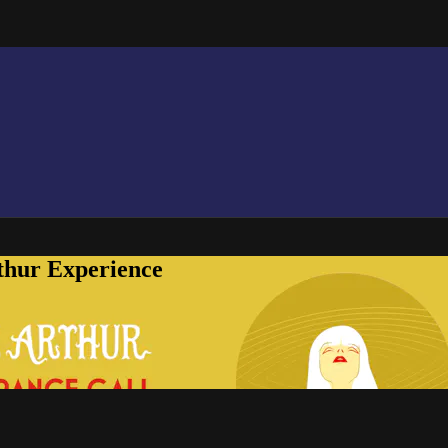
thur Experience