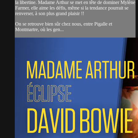
la libertine. Madame Arthur se met en tête de dominer Mylène
Farmer, elle aime les défis, même si la tendance pourrait se
renverser, à son plus grand plaisir !!
On se retrouve bien sûr chez nous, entre Pigalle et
Montmartre, où les gen...