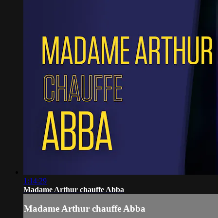
1:14:29
Madame Arthur chauffe Abba
Madame Arthur chauffe Abba