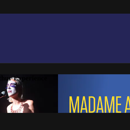
thur Experience