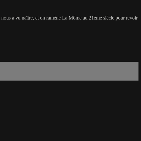
i nous a vu naître, et on ramène La Môme au 21ème siècle pour revoir