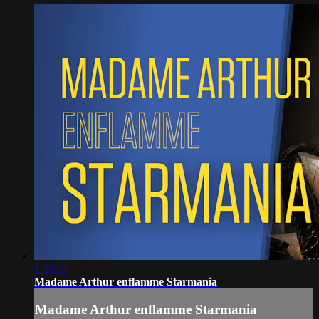
1:08:07
Madame Arthur enflamme Starmania
Madame Arthur enflamme Starmania