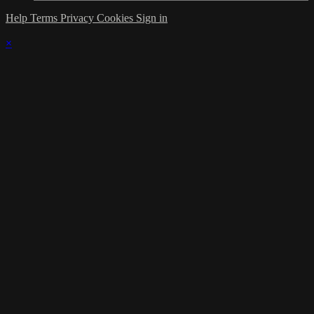
Help
Terms
Privacy
Cookies
Sign in
×