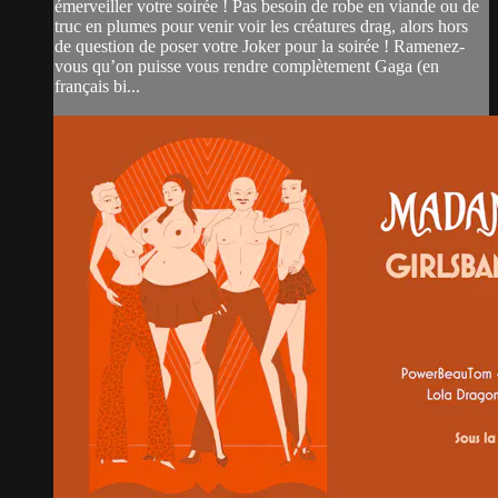
émerveiller votre soirée ! Pas besoin de robe en viande ou de
truc en plumes pour venir voir les créatures drag, alors hors
de question de poser votre Joker pour la soirée ! Ramenez-
vous qu’on puisse vous rendre complètement Gaga (en
français bi...