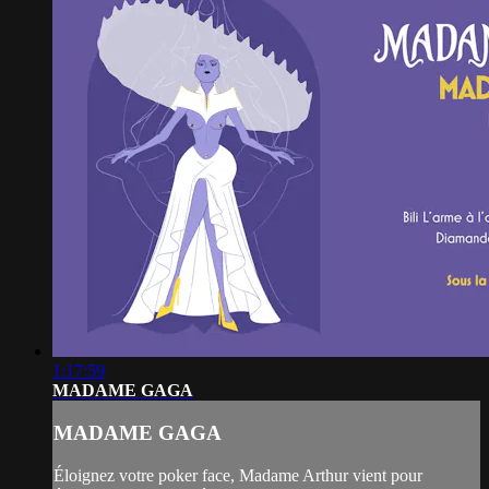
1:17:59
MADAME GAGA
MADAME GAGA
Éloignez votre poker face, Madame Arthur vient pour