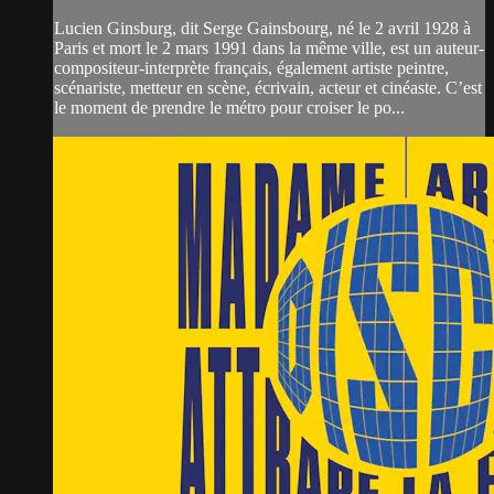
Lucien Ginsburg, dit Serge Gainsbourg, né le 2 avril 1928 à
Paris et mort le 2 mars 1991 dans la même ville, est un auteur-
compositeur-interprète français, également artiste peintre,
scénariste, metteur en scène, écrivain, acteur et cinéaste. C’est
le moment de prendre le métro pour croiser le po...