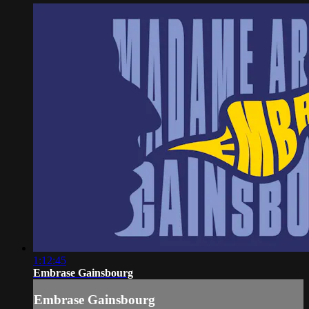
1:12:45
Embrase Gainsbourg
Embrase Gainsbourg