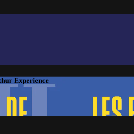
thur Experience