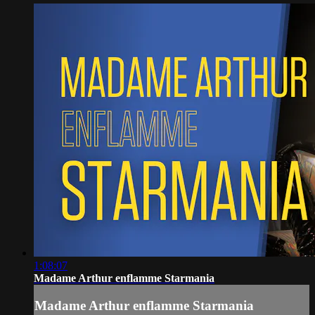
1:08:07
Madame Arthur enflamme Starmania
Madame Arthur enflamme Starmania