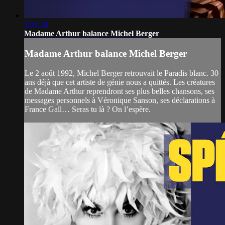
1:07:28
Madame Arthur balance Michel Berger
Madame Arthur balance Michel Berger
Le 2 août 1992, Michel Berger retrouvait le Paradis blanc. 30
ans déjà que cet artiste de génie nous a quittés. Les créatures
de Madame Arthur reprendront ses plus belles chansons, ses
messages personnels à Véronique Sanson, ses déclarations à
France Gall… Seras tu là ? On l’espère.