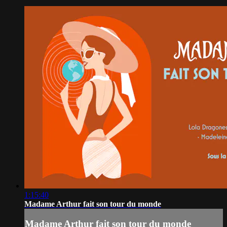
1:15:40
Madame Arthur fait son tour du monde
Madame Arthur fait son tour du monde