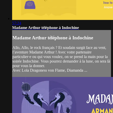
57:24
Madame Arthur téléphone à Indochine
Madame Arthur téléphone à Indochine
Allo, Allo, le rock français ? Et soudain surgit face au vent,
l’aventure Madame Arthur ! Avec votre partenaire
particulier·e ou qui vous voulez, on se prend la main pour la
soirée Indochine. Vous pourrez demander à la lune, on sera là
pour vous la donner.
Avec Lola Dragoness von Flame, Diamanda ...