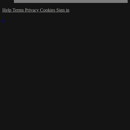
Help
Terms
Privacy
Cookies
Sign in
×