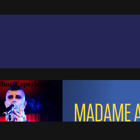
thur Experience