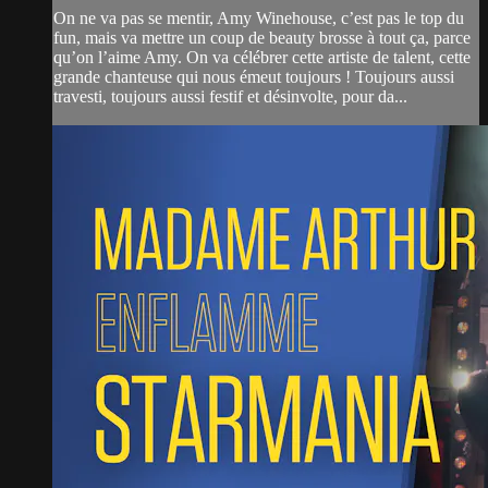
On ne va pas se mentir, Amy Winehouse, c’est pas le top du
fun, mais va mettre un coup de beauty brosse à tout ça, parce
qu’on l’aime Amy. On va célébrer cette artiste de talent, cette
grande chanteuse qui nous émeut toujours ! Toujours aussi
travesti, toujours aussi festif et désinvolte, pour da...