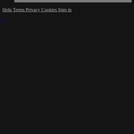
Help
Terms
Privacy
Cookies
Sign in
×