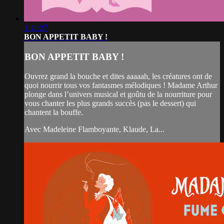
1:11:27
BON APPETIT BABY !
BON APPETIT BABY !
Ouvrez grand la bouche et dites aaaaah, les créatures ont de
quoi nourrir tous vos fantasmes mélodiques ! Madame Arthur
plonge dans l’univers musical et goûtu de la nourriture pour
vous chanter les plus grands succès (pas le dessert) qui
chantent la bouffe.
Avec Madeleine Flamboyante, Klaude, La...