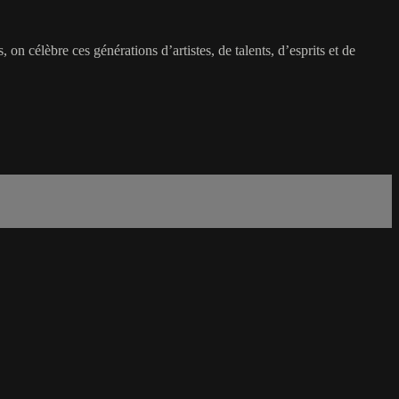
 célèbre ces générations d’artistes, de talents, d’esprits et de