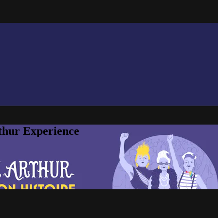
thur Experience