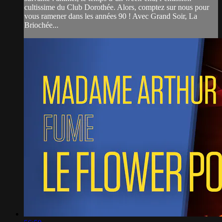
cultissime du Club Dorothée. Alors, comptez sur nous pour
vous ramener dans les années 90 ! Avec Grand Soir, La
Briochée...