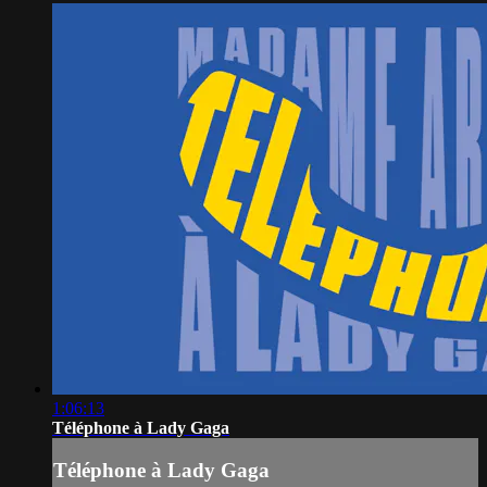
1:06:13
Téléphone à Lady Gaga
Téléphone à Lady Gaga