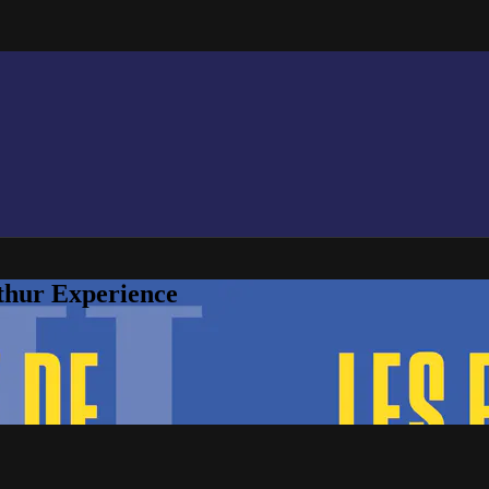
thur Experience