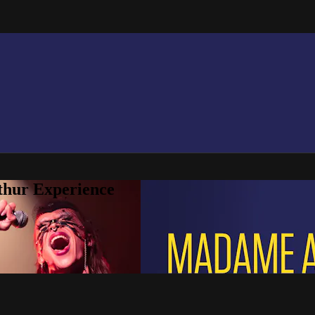
thur Experience