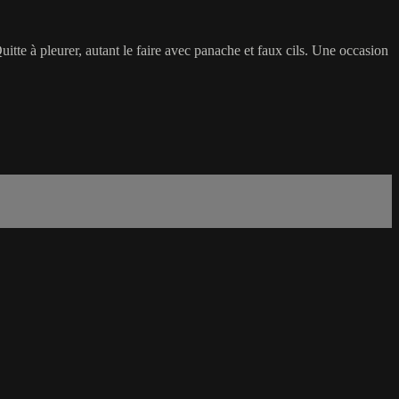
uitte à pleurer, autant le faire avec panache et faux cils. Une occasion