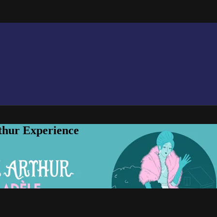
thur Experience