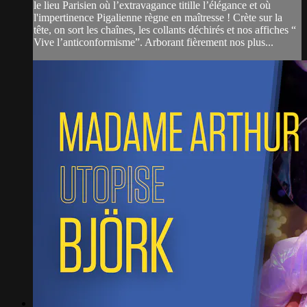
le lieu Parisien où l’extravagance titille l’élégance et où
l'impertinence Pigalienne règne en maîtresse ! Crète sur la
tête, on sort les chaînes, les collants déchirés et nos affiches “
Vive l’anticonformisme”. Arborant fièrement nos plus...