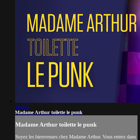
1:00:54
Madame Arthur toilette le punk
Madame Arthur toilette le punk
Soyez les bienvenues chez Madame Arthur. Vous entrez dans