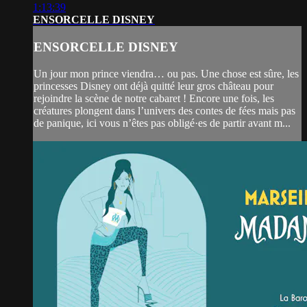
1:13:39
ENSORCELLE DISNEY
ENSORCELLE DISNEY
Un jour mon prince viendra… ou pas. Une chose est sûre, les
princesses Disney ont déjà quitté leur gros château pour
rejoindre la scène de notre cabaret ! Encore une fois, les
créatures plongent dans l’univers des contes de fées mais pas
de panique, ici vous n’êtes pas obligé·es de partir avant m...