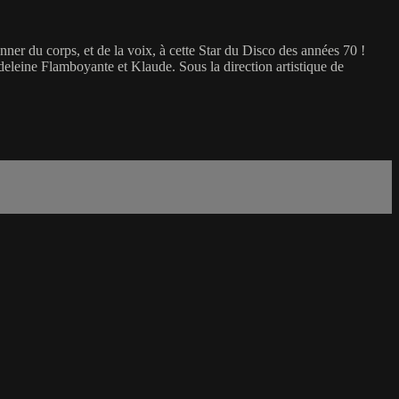
 du corps, et de la voix, à cette Star du Disco des années 70 !
deleine Flamboyante et Klaude. Sous la direction artistique de