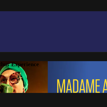
thur Experience