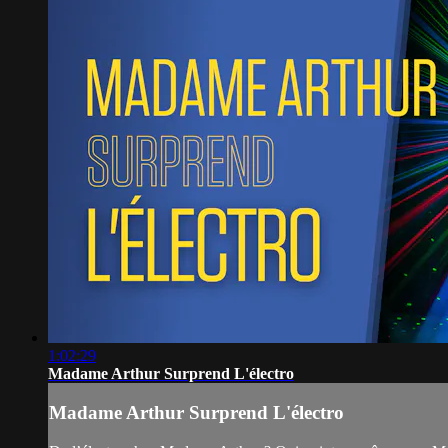
1:02:29
Madame Arthur Surprend L'électro
Madame Arthur Surprend L'électro