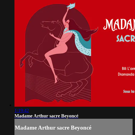
1:19:42
Madame Arthur sacre Beyoncé
Madame Arthur sacre Beyoncé