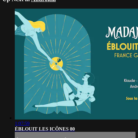
1:07:59
ÉBLOUIT LES ICÔNES 80