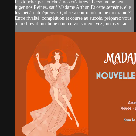
Pas touche, pas touche à nos créatures ! Personne ne peut
juger nos Reines, sauf Madame Arthur. Et cette semaine, elle
les met à rude épreuve. Qui sera couronnée reine du drame ?
Entre rivalité, compétition et course au succès, préparez-vous
à un show dramatique comme vous n’en avez jamais vu au ...